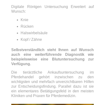
Digitale Röntgen Untersuchung Erweitert auf
Wunsch:
Knie
Rücken
Halswirbelsäule
Kopf / Zähne
Selbstverständlich steht Ihnen auf Wunsch
auch eine weiterführende Diagnostik wie
beispielsweise eine Blutuntersuchung zur
Verfügung.
Die tierärztliche Ankaufsuntersuchung im
Pferdehandel gehört inzwischen zu den
wichtigsten und mehrfach unverzichtbaren Hilfen
zur Entscheidungsfindung. Parallel dazu ist sie
ein elementares Betätigungsfeld in den meisten
Kliniken und Praxen für Pferdemedizin.