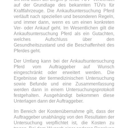
auf der Grundlage des bekannten TÜVs für
Kraftfahrzeuge. Die Ankaufsuntersuchung Pferd
verläuft nach speziellen und besonderen Regeln,
und immer dann, wenn es um einen konkreten
Ver- oder Ankauf geht. Im Wesentlichen gilt die
Ankaufsuntersuchung Pferd als ein Gutachten,
welches Aufschluss über den
Gesundheitszustand und die Beschaffenheit des
Pferdes geht.
Der Umfang kann bei der Ankaufsuntersuchung
Pferd vom Auftraggeber auf Wunsch
eingeschränkt oder erweitert werden. Die
Ergebnisse der tiermedizinischen Untersuchung
sowie Befunde und eine Zusammenfassung
werden dann in einem Untersuchungsprotokoll
festgehalten. Ausgehändigt bekommen diese
Unterlagen dann der Auftraggeber.
Im Bereich der Kostenübernahme gilt, dass der
Auftraggeber unabhängig von den Resultaten der
Untersuchung verpflichtet ist, die Kosten zu