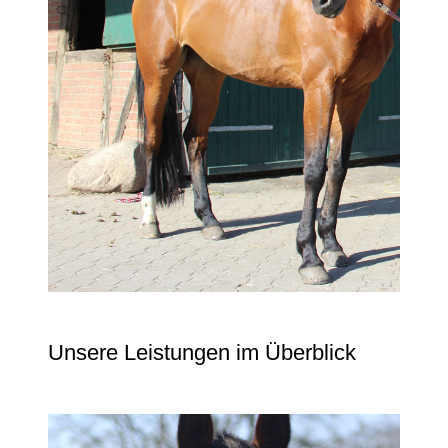
Unsere Leistungen im Überblick